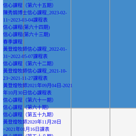
信心課程（第六十五期）
陳秀娟博士信心課程_2023-02-
11~2023-03-04課程表
信心課程(第六十四期)
信心課程(第六十三期)
春季課程
黃登煌牧師信心課程_2022-01-
31~2022-05-07課程表
信心課程（第六十二期）
黃登煌牧師信心課程_2021-10-
23~2021-11-27課程表
黃登煌牧師2021年09月04日-2021
年10月30日信心課程表
信心課程（第六十一期）
信心課程（第六十期）
信心課程（第五十九期）
黃登煌牧師2020年11月28日
~2021年01月16日課表