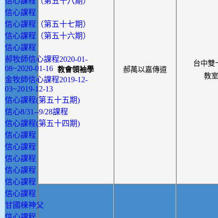
信心課程（第五十八期）
信心課程
信心課程（第五十七期）
信心課程（第五十六期）
信心課程
郝牧師信心課程2020-01-
台中雙
08~2020-01-16
教會領袖學
郝萬以嘉傳道
教
金牧師信心課程2019-12-
03~2019-12-13
信心課程(第五十五期)
信心8/31--9/28課程
信心課程(第五十四期)
信心課程
信心課程
信心課程
信心課程
信心課程
信心課程
甘國棟神父
信心課程