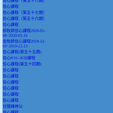
信心課程（第五十八期）
信心課程
信心課程（第五十七期）
信心課程（第五十六期）
信心課程
郝牧師信心課程2020-01-
08~2020-01-16
金牧師信心課程2019-12-
03~2019-12-13
信心課程(第五十五期)
信心8/31--9/28課程
信心課程(第五十四期)
信心課程
信心課程
信心課程
信心課程
信心課程
信心課程
甘國棟神父
信心課程