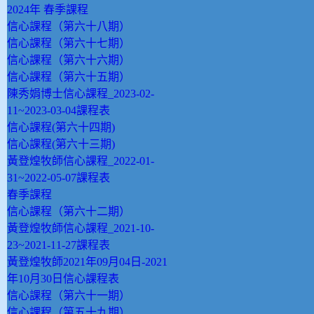
2024年 春季課程
信心課程（第六十八期）
信心課程（第六十七期）
信心課程（第六十六期）
信心課程（第六十五期）
陳秀娟博士信心課程_2023-02-
11~2023-03-04課程表
信心課程(第六十四期)
信心課程(第六十三期)
黃登煌牧師信心課程_2022-01-
31~2022-05-07課程表
春季課程
信心課程（第六十二期）
黃登煌牧師信心課程_2021-10-
23~2021-11-27課程表
黃登煌牧師2021年09月04日-2021
年10月30日信心課程表
信心課程（第六十一期）
信心課程（第五十九期）