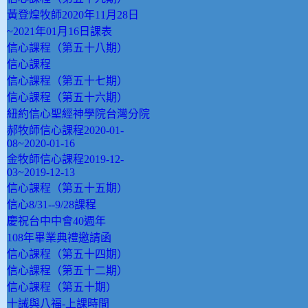
黃登煌牧師2020年11月28日
~2021年01月16日課表
信心課程（第五十八期）
信心課程
信心課程（第五十七期）
信心課程（第五十六期）
紐約信心聖經神學院台灣分院
郝牧師信心課程2020-01-
08~2020-01-16
金牧師信心課程2019-12-
03~2019-12-13
信心課程（第五十五期）
信心8/31--9/28課程
慶祝台中中會40週年
108年畢業典禮邀請函
信心課程（第五十四期）
信心課程（第五十二期）
信心課程（第五十期）
十誡與八福-上課時間