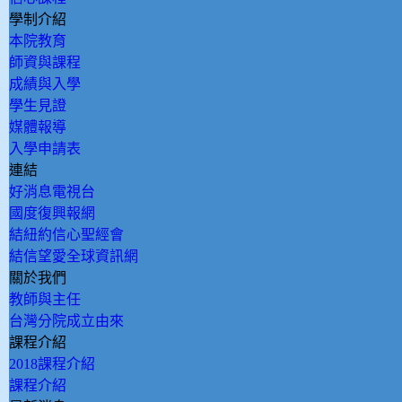
學制介紹
本院教育
師資與課程
成績與入學
學生見證
媒體報導
入學申請表
連結
好消息電視台
國度復興報網
結紐約信心聖經會
結信望愛全球資訊網
關於我們
教師與主任
台灣分院成立由來
課程介紹
2018課程介紹
課程介紹